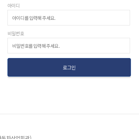
아이디
비밀번호
(자동차산업회관)