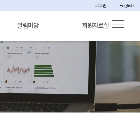
로그인
English
알림마당
회원자료실