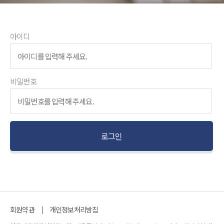
아이디
비밀번호
회원약관
개인정보처리방침