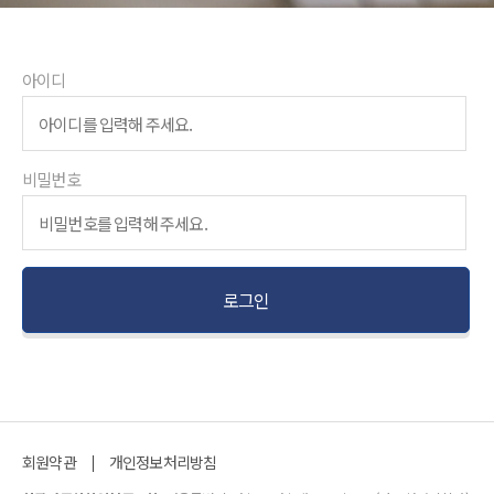
아이디
비밀번호
회원약관
개인정보처리방침