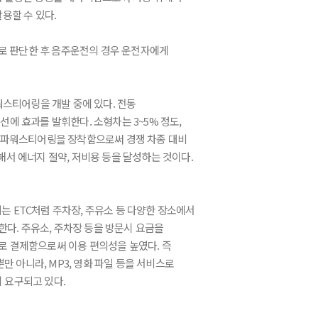
용할 수 있다.
스로 판단한 후 음주운전의 경우 운전자에게
워스티어링을 개발 중에 있다. 전동
에 효과를 발휘한다. 소형차는 3~5% 정도,
전동 파워스티어링을 장착함으로써 경쟁 차종 대비
)해서 에너지 절약, 저비용 등을 달성하는 것이다.
사용되는 ETC처럼 주차장, 주유소 등 다양한 장소에서
한다. 주유소, 주차장 등을 방문시 요금을
로 결제함으로써 이용 편의성을 높였다. 즉
만 아니라, MP3, 영화 파일 등을 서비스로
이 요구되고 있다.