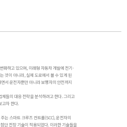
변화하고 있으며, 미래형 자동차 개발에 전기·
 것이 아니라, 실제 도로에서 볼 수 있게 된
행하면서 운전자뿐만 아니라 보행자의 안전까지
업체들의 대응 전략을 분석하려고 한다. 그리고
보고자 한다.
주는 스마트 크루즈 컨트롤(SCC), 운전자의
각종 첨단 전장 기술이 적용되었다. 이러한 기술들을