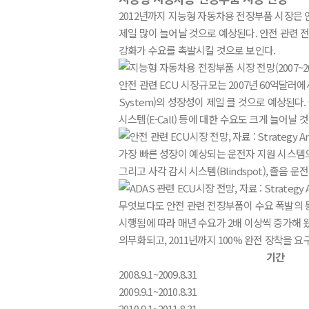
2012년까지 지능형 자동차용 전장부품 시장은 
제일 많이 늘어날 것으로 예상된다. 안전 관련 
강화가 수요를 촉발시킬 것으로 보인다.
안전 관련 ECU 시장규모는 2007년 60억달러에서 2
System)의 성장성이 제일 클 것으로 예상된다.
시스템(E-Call) 등에 대한 수요도 크게 늘어날
가장 빠른 성장이 예상되는 운전자 지원 시스템으로는 적
그리고 사각 감시 시스템(Blindspot), 졸음
무엇보다도 안전 관련 전장부품이 수요 폭발의 동
시행됨에 따라 매년 수요가 2배 이상씩 증가해 왔
의무화되고, 2011년까지 100% 완전 장착을 요
기간
2008.9.1~2009.8.31
2009.9.1~2010.8.31
2010.9.1~2011.8.31