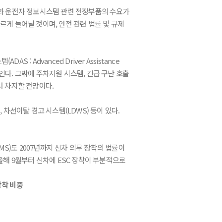
품과 운전자 정보시스템 관련 전장부품의 수요가
르게 늘어날 것이며, 안전 관련 법률 및 규제
: Advanced Driver Assistance
보인다. 그밖에 주차지원 시스템, 긴급 구난 호출
해서 차지할 전망이다.
), 차선이탈 경고 시스템(LDWS) 등이 있다.
S)도 2007년까지 신차 의무 장착의 법률이
올해 9월부터 신차에 ESC 장착이 부분적으로
장착 비중