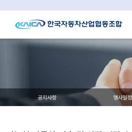
공지사항
행사일