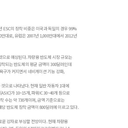
년 ESC의 장착 비중은 미국과 독일의 경우 99%
만대로, 유럽은 2007년 1,000만대에서 2012년
 것으로 예상된다. 차량용 반도체 시장 규모는
에 장착되는 반도체의 평균 금액이 300달러인데
 욕구가 커지면서 네비게이션 기능 강화,
 것으로 나타났다. 현재 일반 자동차 1대에
C)가 10~15개, 파워IC 30~40개 등으로
 수는 약 730개이며, 금액 기준으로는
대당 반도체 장착 금액이 800달러에 이르고 있다.
로운 강자로 부상할 전망이다. 현재 차량용