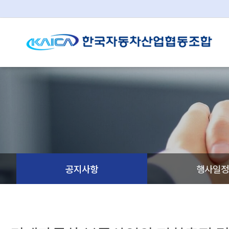
공지사항
행사일