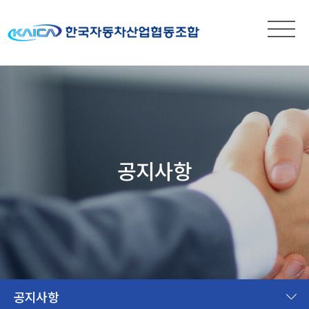
공지사항
공지사항