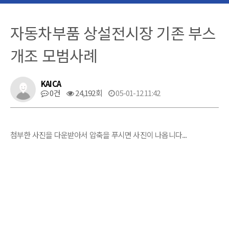
자동차부품 상설전시장 기존 부스
개조 모범사례
KAICA
0건
24,192회
05-01-12 11:42
첨부한 사진을 다운받아서 압축을 푸시면 사진이 나옵니다...