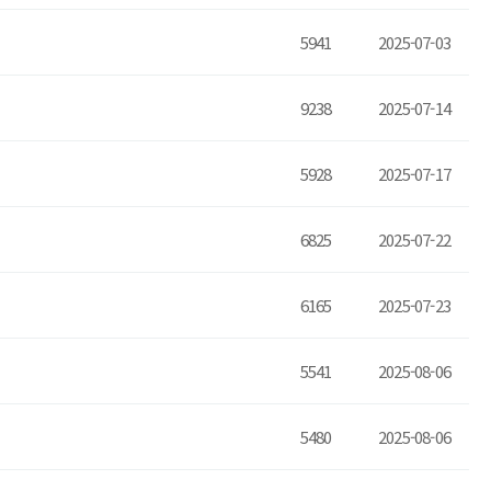
5941
2025-07-03
9238
2025-07-14
5928
2025-07-17
6825
2025-07-22
6165
2025-07-23
5541
2025-08-06
5480
2025-08-06