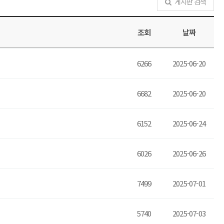
게시판 검색
조회
날짜
6266
2025-06-20
6682
2025-06-20
6152
2025-06-24
6026
2025-06-26
7499
2025-07-01
5740
2025-07-03