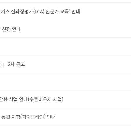
스 전과정평가(LCA) 전문가 교육' 안내
탑 신청 안내
」 2차 공고
활용 사업 안내(수출바우처 사업)
) 통관 지침(가이드라인) 안내