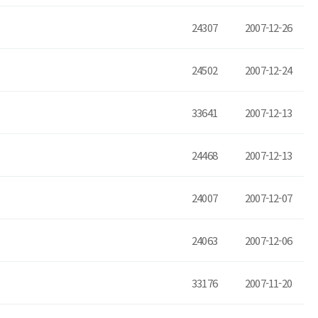
24307
2007-12-26
24502
2007-12-24
33641
2007-12-13
24468
2007-12-13
24007
2007-12-07
24063
2007-12-06
33176
2007-11-20