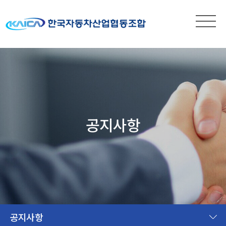
공지사항
공지사항