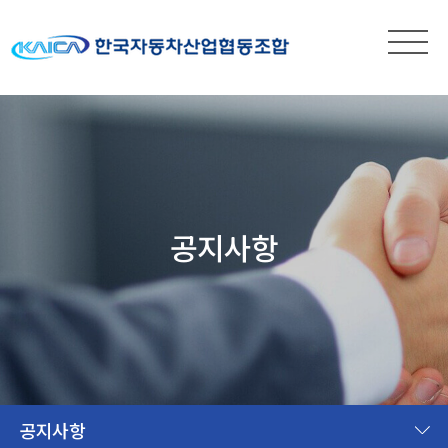
공지사항
공지사항