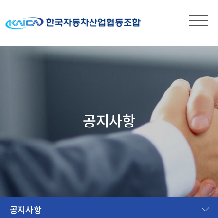
공지사항
공지사항