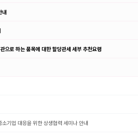
안내
내
기관으로 하는 품목에 대한 할당관세 세부 추천요령
 중소기업 대응을 위한 상생협력 세미나 안내