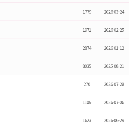
1779
2026-03-24
1971
2026-02-25
2874
2026-01-12
8035
2025-08-21
270
2026-07-28
1109
2026-07-06
1623
2026-06-29