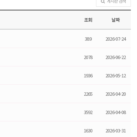
게시판 검색
조회
날짜
389
2026-07-24
2078
2026-06-22
1936
2026-05-12
2265
2026-04-20
3592
2026-04-08
1630
2026-03-31