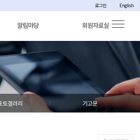
로그인
English
알림마당
회원자료실
포토갤러리
기고문