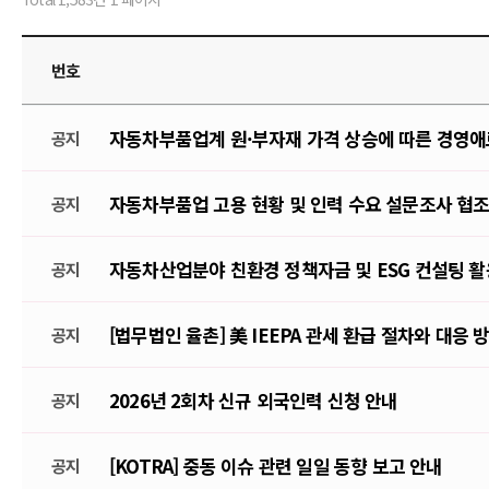
번호
자동차부품업계 원·부자재 가격 상승에 따른 경영애
공지
자동차부품업 고용 현황 및 인력 수요 설문조사 협조
공지
자동차산업분야 친환경 정책자금 및 ESG 컨설팅 활
공지
[법무법인 율촌] 美 IEEPA 관세 환급 절차와 대응 
공지
2026년 2회차 신규 외국인력 신청 안내
공지
[KOTRA] 중동 이슈 관련 일일 동향 보고 안내
공지