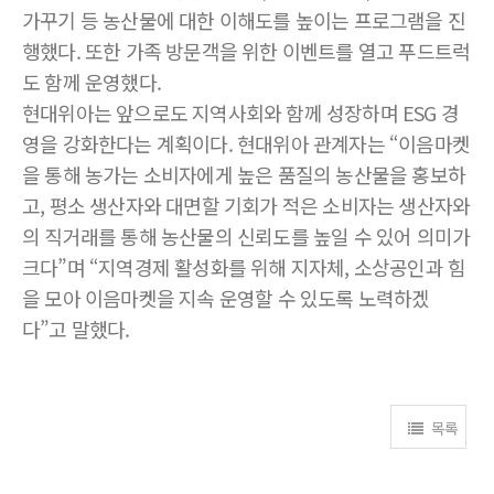
가꾸기 등 농산물에 대한 이해도를 높이는 프로그램을 진
행했다. 또한 가족 방문객을 위한 이벤트를 열고 푸드트럭
도 함께 운영했다.
현대위아는 앞으로도 지역사회와 함께 성장하며 ESG 경
영을 강화한다는 계획이다. 현대위아 관계자는 “이음마켓
을 통해 농가는 소비자에게 높은 품질의 농산물을 홍보하
고, 평소 생산자와 대면할 기회가 적은 소비자는 생산자와
의 직거래를 통해 농산물의 신뢰도를 높일 수 있어 의미가
크다”며 “지역경제 활성화를 위해 지자체, 소상공인과 힘
을 모아 이음마켓을 지속 운영할 수 있도록 노력하겠
다”고 말했다.
목록