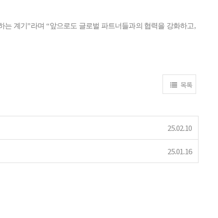
하는 계기
”
라며
“
앞으로도 글로벌 파트너들과의 협력을 강화하고
,
목록
25.02.10
25.01.16