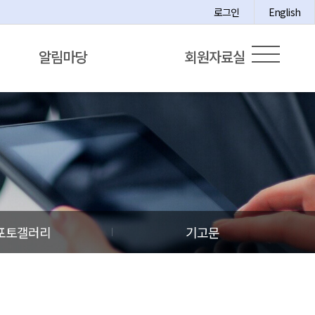
로그인
English
알림마당
회원자료실
포토갤러리
기고문