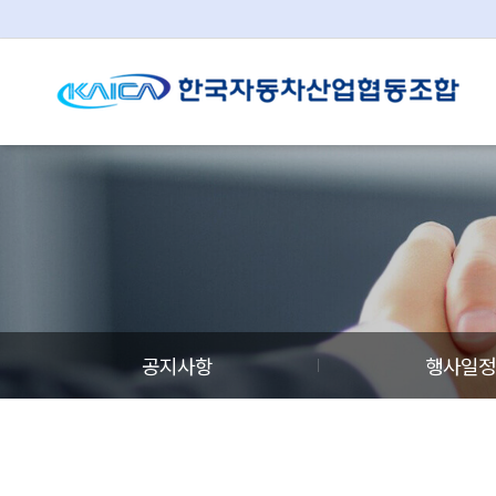
공지사항
행사일