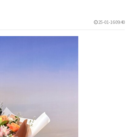
25-01-16 09:40