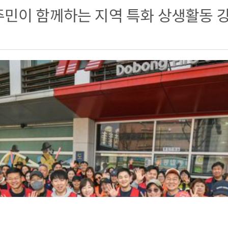
주민이 함께하는 지역 특화 상생활동 