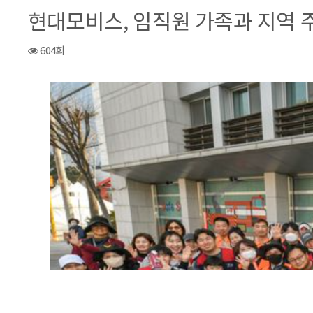
현대모비스, 임직원 가족과 지역 
604회