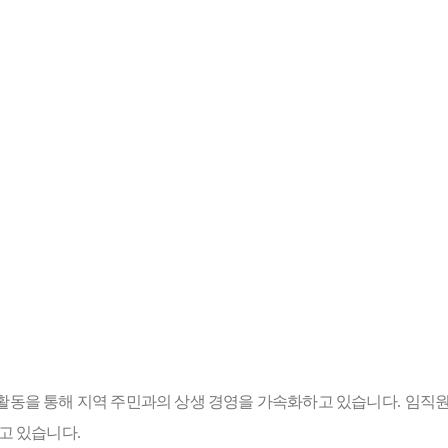
활동을 통해 지역 주민과의 상생 경영을 가속화하고 있습니다
.
임직원
서고 있습니다
.