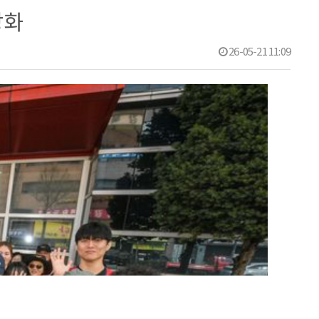
강화
26-05-21 11:09