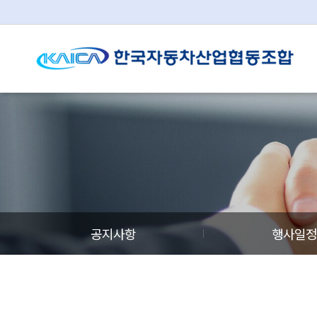
공지사항
행사일