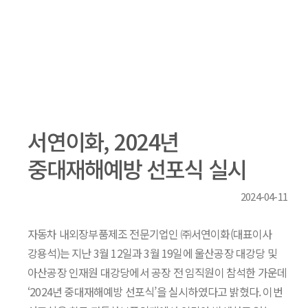
서연이화, 2024년
중대재해예방 선포식 실시
2024-04-11
자동차 내외장부품제조 전문기업인 ㈜서연이화(대표이사
강용석)는 지난 3월 12일과 3월 19일에 울산공장 대강당 및
아산공장 인재원 대강당에서 공장 전 임직원이 참석한 가운데
‘2024년 중대재해예방 선포식’을 실시하였다고 밝혔다. 이번