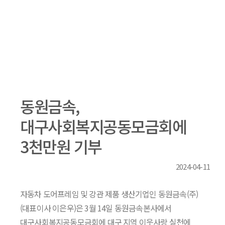
동원금속,
대구사회복지공동모금회에
3천만원 기부
2024-04-11
자동차 도어프레임 및 강관 제품 생산기업인 동원금속(주)
(대표이사 이은우)은 3월 14일 동원금속본사에서
대구사회복지공동모금회에 대구 지역 이웃사랑 실천에