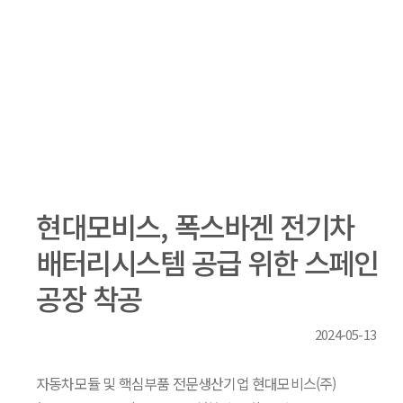
현대모비스, 폭스바겐 전기차
배터리시스템 공급 위한 스페인
공장 착공
2024-05-13
자동차모듈 및 핵심부품 전문생산기업 현대모비스(주)