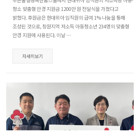
푸른물결행복한홈스쿨에서 현대위아 임직원의 저소득층 아동·
청소 맞춤형 안경 지원금 1200만 원 전달식을 가졌다고
밝혔다. 후원금은 현대위아 임직원의 급여 1% 나눔을 통해
조성된 것으로, 창원지역 저소득 아동청소년 234명의 맞춤형
안경 지원에 사용된다. 이날 …
자세히보기