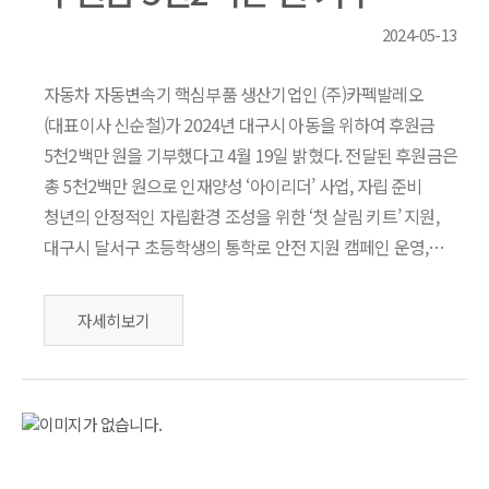
2024-05-13
자동차 자동변속기 핵심부품 생산기업인 (주)카펙발레오
(대표이사 신순철)가 2024년 대구시 아동을 위하여 후원금
5천2백만 원을 기부했다고 4월 19일 밝혔다. 전달된 후원금은
총 5천2백만 원으로 인재양성 ‘아이리더’ 사업, 자립 준비
청년의 안정적인 자립환경 조성을 위한 ‘첫 살림 키트’ 지원,
대구시 달서구 초등학생의 통학로 안전 지원 캠페인 운영,…
자세히보기