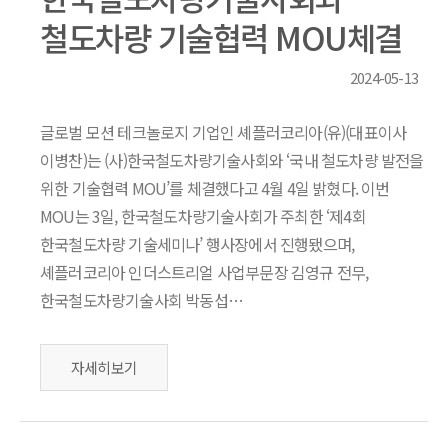
철도차량 기술협력 MOU체결
2024-05-13
글로벌 모션 테크놀로지 기업인 셰플러코리아(유)(대표이사
이병찬)는 (사)한국철도차량기술사회와 ‘국내 철도차량 발전을
위한 기술협력 MOU’를 체결했다고 4월 4일 밝혔다. 이번
MOU는 3일, 한국철도차량기술사회가 주최한 ‘제4회
한국철도차량 기술세미나’ 행사장에서 진행됐으며,
셰플러코리아 인더스트리얼 사업부문장 김영규 전무,
한국철도차량기술사회 박동섭…
자세히보기