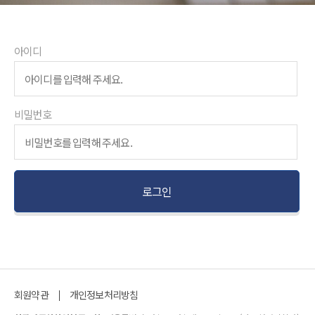
아이디
비밀번호
회원약관
개인정보처리방침