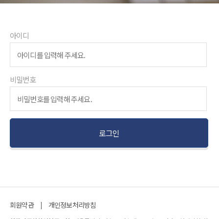
아이디
비밀번호
회원약관
개인정보처리방침