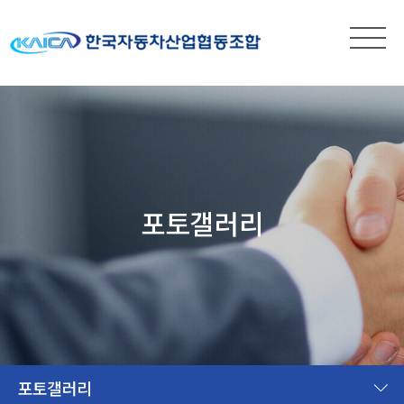
포토갤러리
포토갤러리