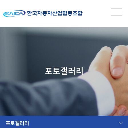
포토갤러리
포토갤러리