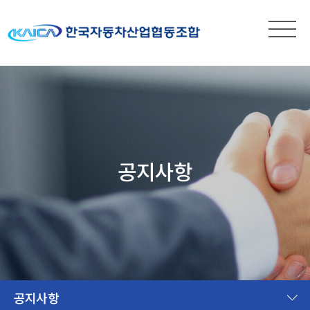
공지사항
공지사항