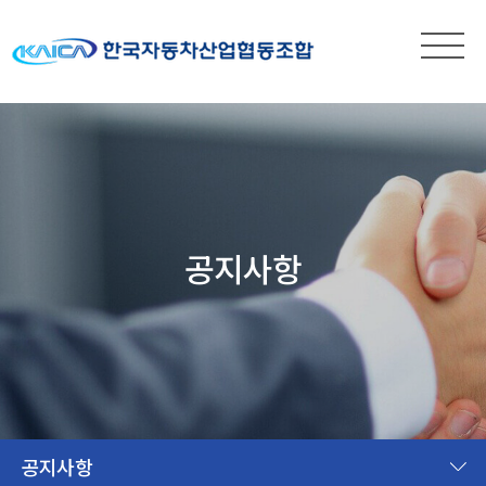
공지사항
공지사항