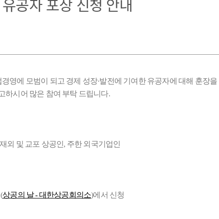
 유공자 포상 신청 안내
경영에 모범이 되고 경제 성장·발전에 기여한 유공자에 대해 훈장을
고하시어 많은 참여 부탁 드립니다.
, 재외 및 교포 상공인, 주한 외국기업인
(
상공의 날 - 대한상공회의소
)에서 신청