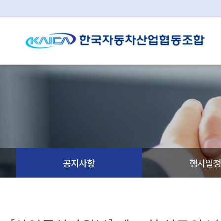
공지사항
행사일