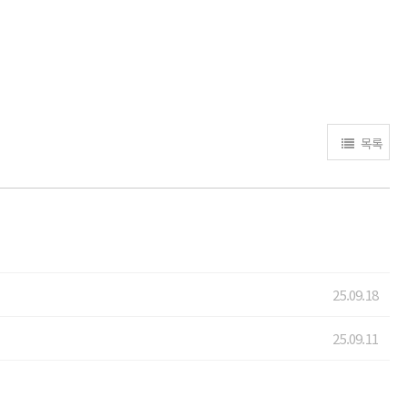
목록
25.09.18
25.09.11