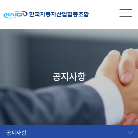
공지사항
공지사항