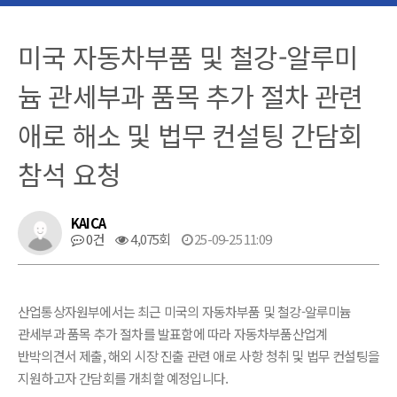
미국 자동차부품 및 철강-알루미
늄 관세부과 품목 추가 절차 관련
애로 해소 및 법무 컨설팅 간담회
참석 요청
KAICA
0건
4,075회
25-09-25 11:09
산업통상자원부에서는 최근 미국의 자동차부품 및 철강-알루미늄
관세부과 품목 추가 절차를 발표함에 따라 자동차부품산업계
반박의견서 제출, 해외 시장 진출 관련 애로 사항 청취 및 법무 컨설팅을
지원하고자 간담회를 개최할 예정입니다.