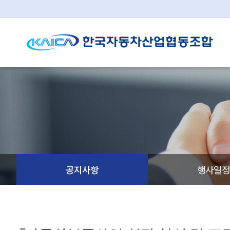
공지사항
행사일