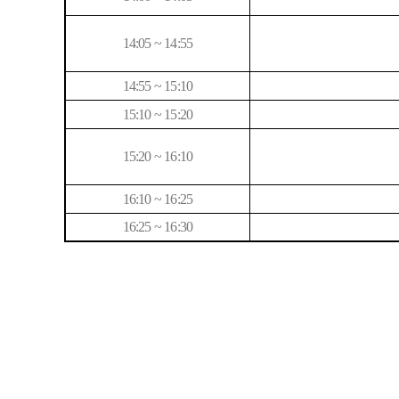
14:05 ~ 14:55
14:55 ~ 15:10
15:10 ~ 15:20
15:20 ~ 16:10
16:10 ~ 16:25
16:25 ~ 16:30