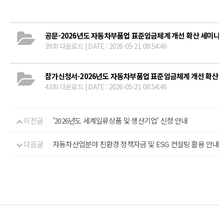
공문-2026년도 자동차부품업 표준임금체계 개선 확산 세미나 
39회 다운로드 | DATE : 2026-05-21 08:54:46
참가신청서-2026년도 자동차부품업 표준임금체계 개선 확산 
43회 다운로드 | DATE : 2026-05-21 08:54:46
이전글
'2026년도 세계일류상품 및 생산기업' 신청 안내
다음글
자동차산업분야 친환경 정책자금 및 ESG 컨설팅 활용 안내