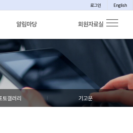
로그인
English
알림마당
회원자료실
포토갤러리
기고문