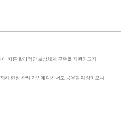
환에 따른 합리적인
보상체계 구축을 지원하고자
무재해 현장 관리 기법에 대해서도 공유할 예정이오니