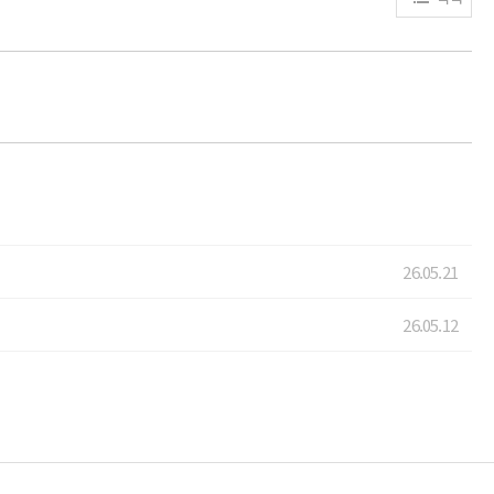
26.05.21
26.05.12