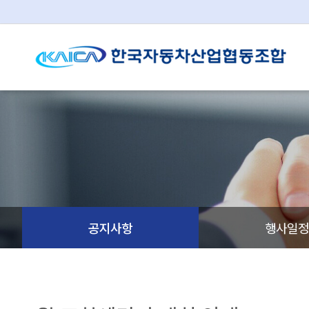
공지사항
행사일