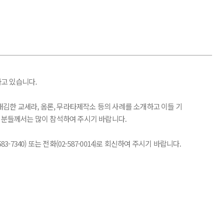
고 있습니다.
한 교세라, 옴론, 무라타제작소 등의 사례를 소개하고 이들 기
 분들께서는 많이 참석하여 주시기 바랍니다.
40) 또는 전화(02-587-0014)로 회신하여 주시기 바랍니다.