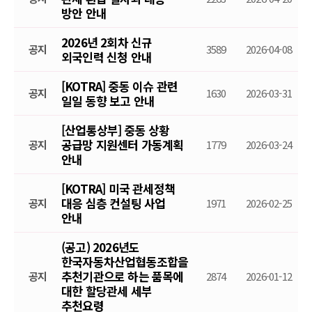
방안 안내
2026년 2회차 신규
공지
3589
2026-04-08
외국인력 신청 안내
[KOTRA] 중동 이슈 관련
공지
1630
2026-03-31
일일 동향 보고 안내
[산업통상부] 중동 상황
공급망 지원센터 가동계획
공지
1779
2026-03-24
안내
[KOTRA] 미국 관세정책
대응 심층 컨설팅 사업
공지
1971
2026-02-25
안내
(공고) 2026년도
한국자동차산업협동조합을
추천기관으로 하는 품목에
공지
2874
2026-01-12
대한 할당관세 세부
추천요령