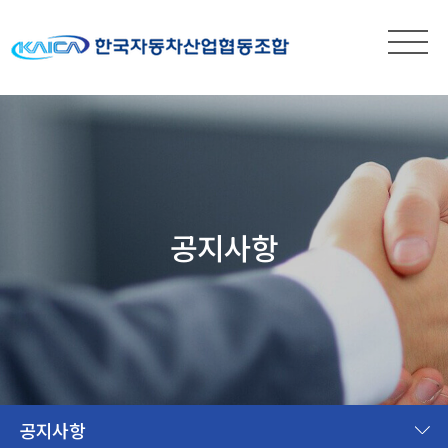
공지사항
공지사항