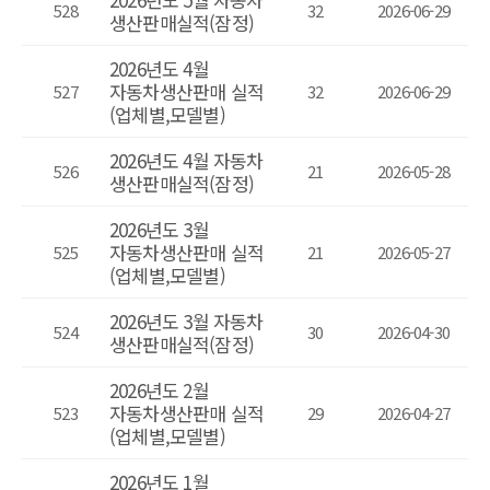
528
32
2026-06-29
생산판매실적(잠정)
2026년도 4월
자동차생산판매 실적
527
32
2026-06-29
(업체별,모델별)
2026년도 4월 자동차
526
21
2026-05-28
생산판매실적(잠정)
2026년도 3월
자동차생산판매 실적
525
21
2026-05-27
(업체별,모델별)
2026년도 3월 자동차
524
30
2026-04-30
생산판매실적(잠정)
2026년도 2월
자동차생산판매 실적
523
29
2026-04-27
(업체별,모델별)
2026년도 1월