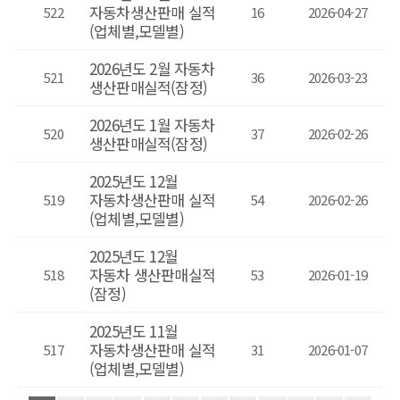
자동차생산판매 실적
522
16
2026-04-27
(업체별,모델별)
2026년도 2월 자동차
521
36
2026-03-23
생산판매실적(잠정)
2026년도 1월 자동차
520
37
2026-02-26
생산판매실적(잠정)
2025년도 12월
자동차생산판매 실적
519
54
2026-02-26
(업체별,모델별)
2025년도 12월
자동차 생산판매실적
518
53
2026-01-19
(잠정)
2025년도 11월
자동차생산판매 실적
517
31
2026-01-07
(업체별,모델별)