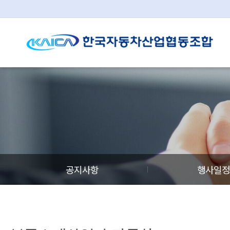
공지사항
행사일