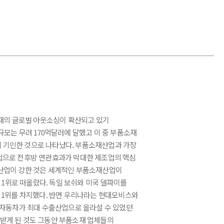
재의 글로벌 아웃소싱이 확산되고 있기
규모는 무려 170억달러에 달했고 이 중 부품소재
에 기인한 것으로 나타났다. 부품소재산업과 가장
업으로 전후방 연관효과가 막대한 제조업의 핵심
차산업이 강한 것은 세계적인 부품소재산업이
1위로 떠올랐다. 독일 보쉬와 미국 델파이를
1위를 차지했다. 반면 우리나라는 현대모비스와
국 자동차가 최대 수출산업으로 올라설 수 있었던
 받게 된 것도 그동안 부품소재 업체들의