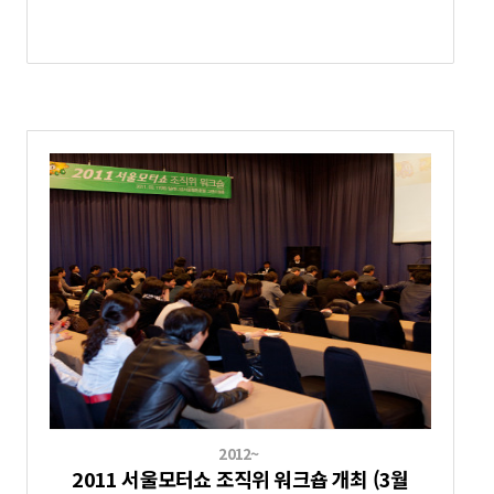
2012~
2011 서울모터쇼 조직위 워크숍 개최 (3월