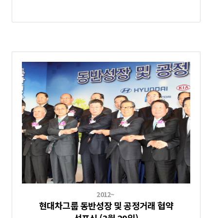
2012~
현대차그룹 동반성장 및 공정거래 협약