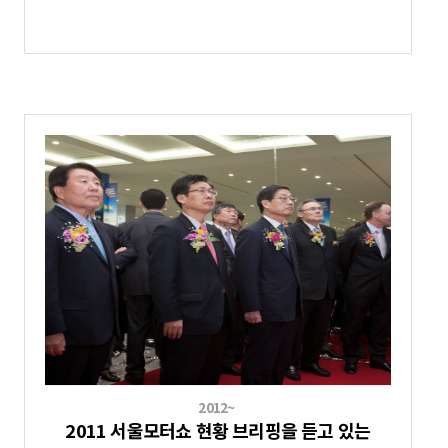
2012~
2011 서울모터쇼 현황 브리핑을 듣고 있는