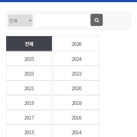
전체
2026
2025
2024
2023
2022
2021
2020
2019
2018
2017
2016
2015
2014