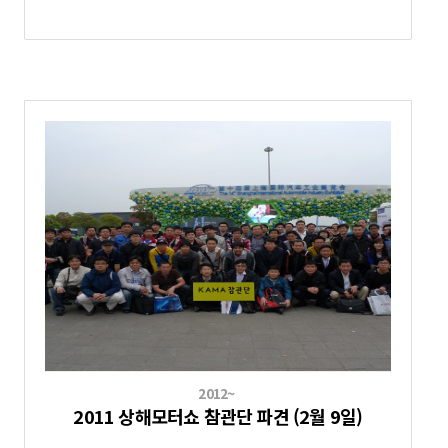
2012~
2011 상해모터쇼 참관단 파견 (2월 9일)