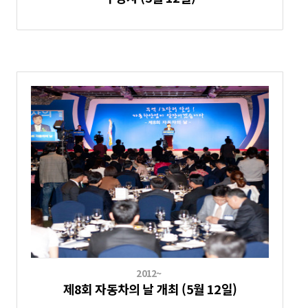
2012~
제8회 자동차의 날 개최 (5월 12일)