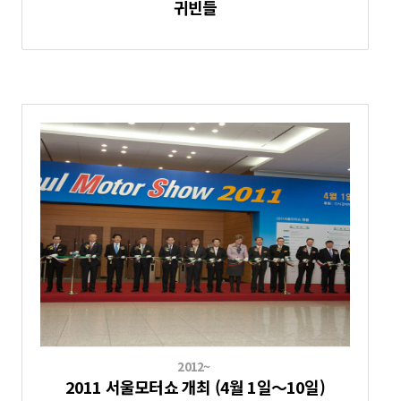
귀빈들
2012~
2011 서울모터쇼 개최 (4월 1일～10일)