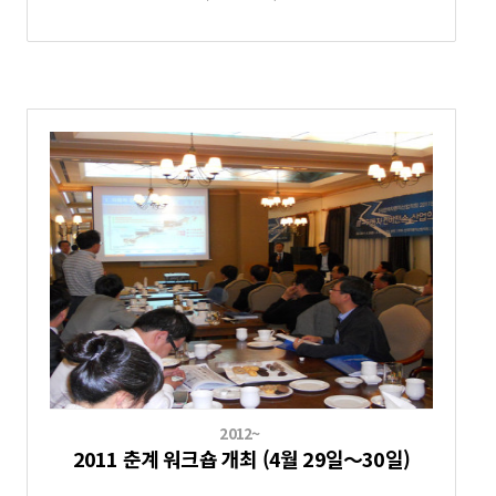
2012~
2011 춘계 워크숍 개최 (4월 29일～30일)