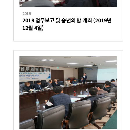
2019
2019 업무보고 및 송년의 밤 개최 (2019년
12월 4일)