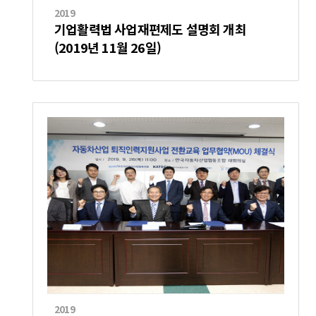
2019
기업활력법 사업재편제도 설명회 개최
(2019년 11월 26일)
2019