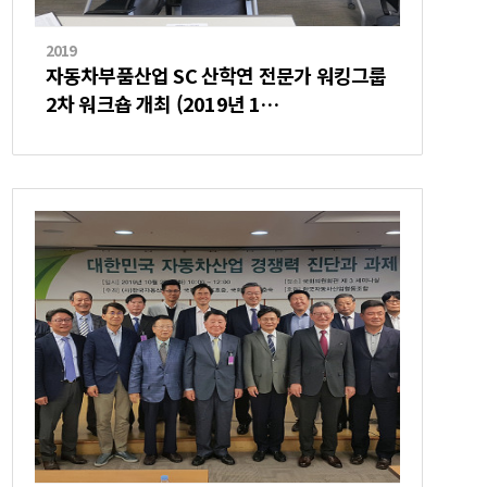
2019
자동차부품산업 SC 산학연 전문가 워킹그룹
2차 워크숍 개최 (2019년 1…