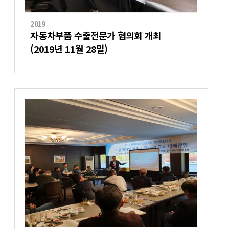
2019
자동차부품 수출전문가 협의회 개최
(2019년 11월 28일)