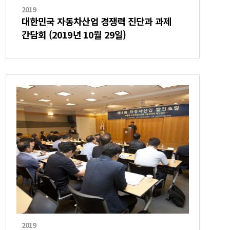
2019
대한민국 자동차산업 경쟁력 진단과 과제
간담회 (2019년 10월 29일)
2019