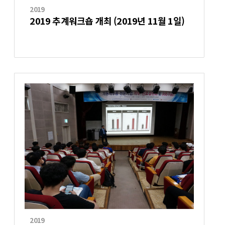
2019
2019 추계워크숍 개최 (2019년 11월 1일)
2019