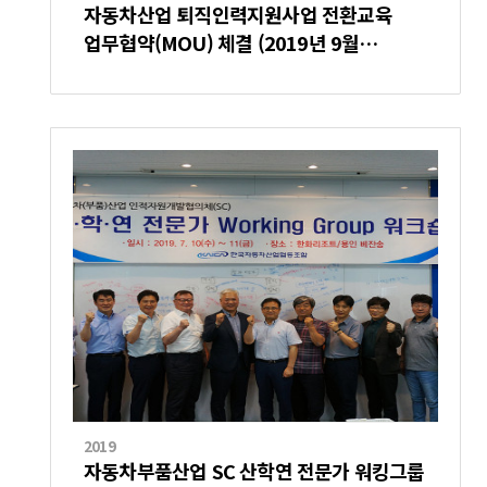
자동차산업 퇴직인력지원사업 전환교육
업무협약(MOU) 체결 (2019년 9월…
2019
자동차부품산업 SC 산학연 전문가 워킹그룹