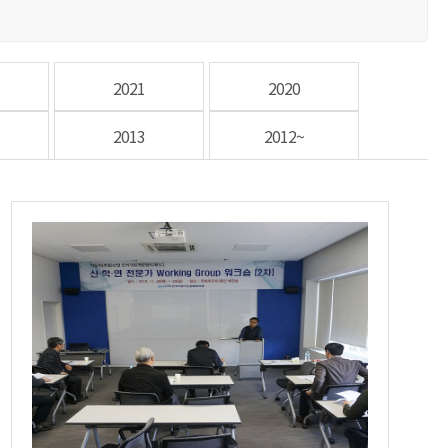
2021
2020
2013
2012~