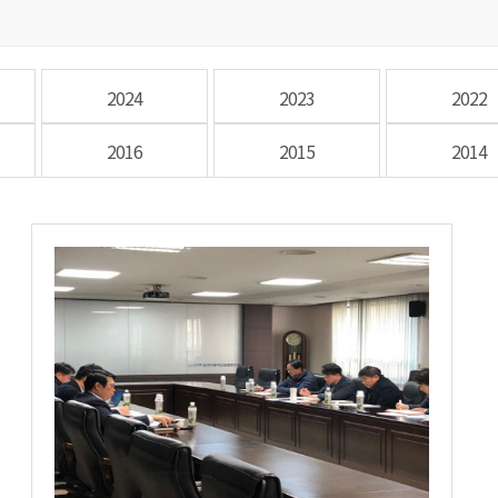
2024
2023
2022
2016
2015
2014