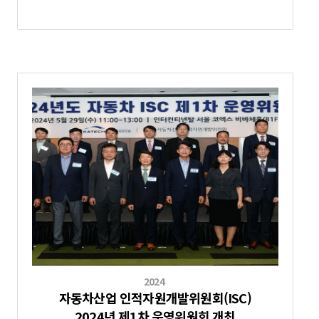
2024
자동차산업 인적자원개발위원회(ISC)
2024년 제1차 운영위원회 개최