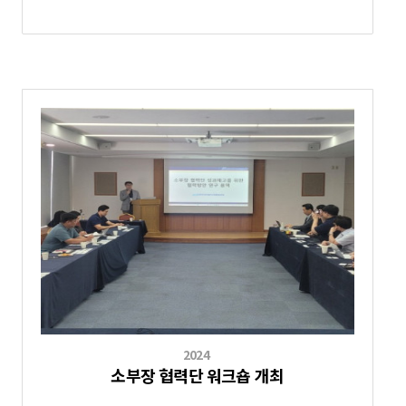
2024
소부장 협력단 워크숍 개최