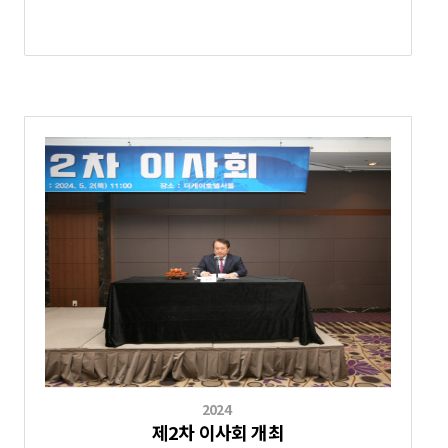
2024
제2차 이사회 개최