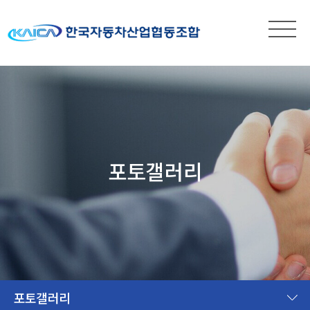
포토갤러리
포토갤러리