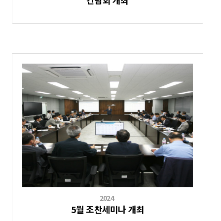
간담회 개최
2024
5월 조찬세미나 개최