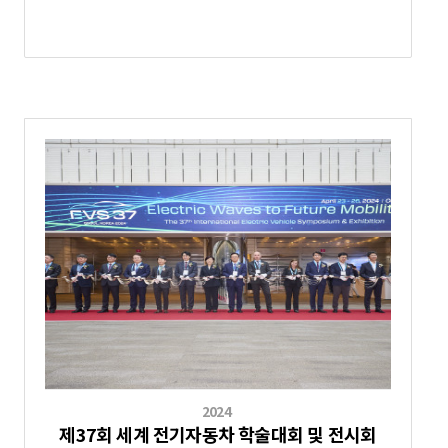
2024
제37회 세계 전기자동차 학술대회 및 전시회