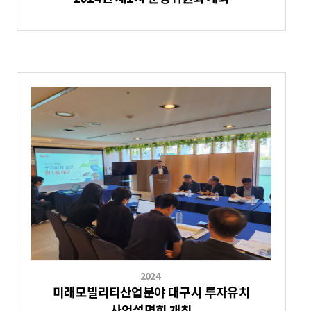
2024
미래모빌리티산업분야 대구시 투자유치
사업설명회 개최