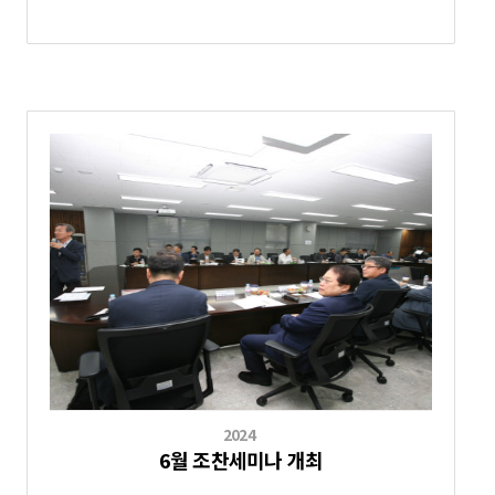
2024
6월 조찬세미나 개최