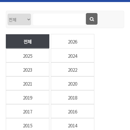
전체
2026
2025
2024
2023
2022
2021
2020
2019
2018
2017
2016
2015
2014