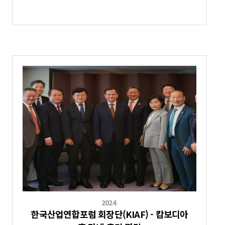
2024
한국산업연합포럼 회장단(KIAF) - 캄보디아