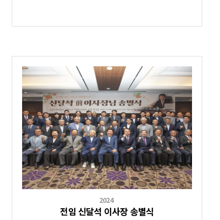
2024
전임 신달석 이사장 송별식