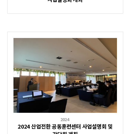
2024
2024 산업전환 공동훈련센터 사업설명회 및