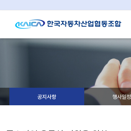
공지사항
행사일