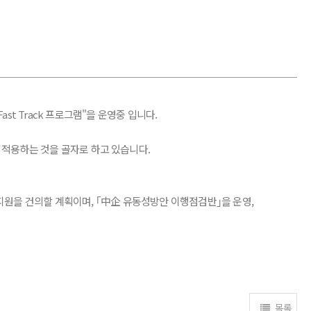
t Track 프로그램"을 운영중 입니다.
 적용하는 것을 골자로 하고 있습니다.
원을 건의할 계획이며, ｢中企 유동성방안 이행점검반｣을 운영,
목록