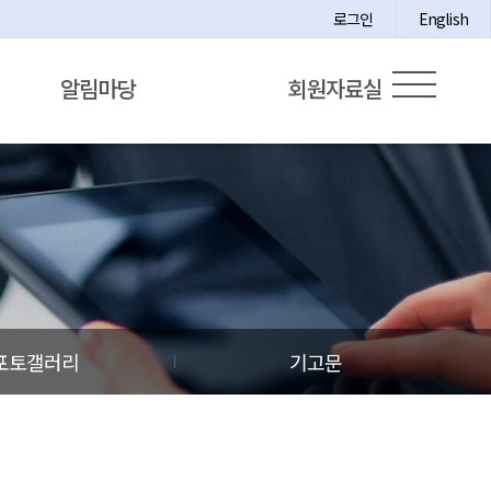
로그인
English
알림마당
회원자료실
포토갤러리
기고문