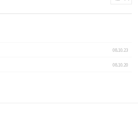
08.10.23
08.10.20