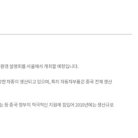
투자환경 설명회를 서울에서 개최할 예정입니다.
양한 차종이 생산되고 있으며, 특히 자동차부품은 중국 전체 생산
는 등 중국 정부의 적극적인 지원에 힘입어 2010년에는 생산규모