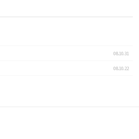
08.10.31
08.10.22