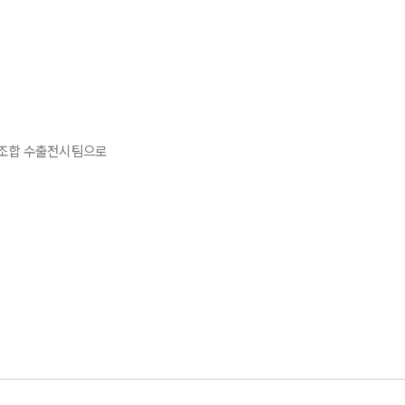
리 조합 수출전시팀으로