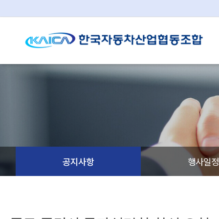
공지사항
행사일