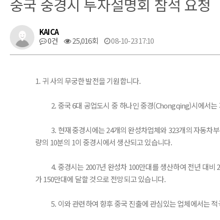
중국 중경시 투자설명회 참석 요청
KAICA
0건
25,016회
08-10-23 17:10
1. 귀 사의 무궁한 발전을 기원합니다.
2. 중국 6대 공업도시 중 하나인 중경(Chongqing)시에
3. 현재 중경시에는 24개의 완성차업체와 323개의 자동차부품
량의 10분의 1이 중경시에서 생산되고 있습니다.
4. 중경시는 2007년 완성차 100만대를 생산하여 전년 대비
가 150만대에 달할 것으로 전망되고 있습니다.
5. 이와 관련하여 향후 중국 진출에 관심있는 업체에서는 적극