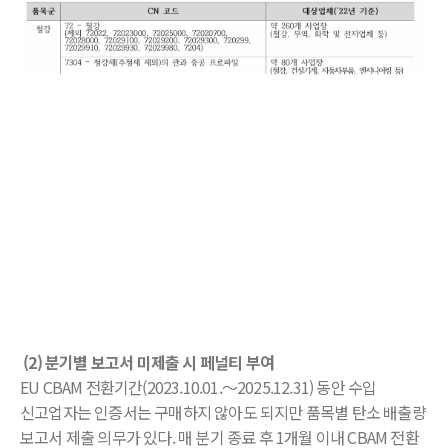
(2) 분기별 보고서 미제출 시 페널티 부여
EU CBAM 전환기간(2023.10.01.～2025.12.31) 동안 수입
신고업자는 인증서는 구매하지 않아도 되지만 품목별 탄소 배출량
보고서 제출 의무가 있다. 매 분기 종료 후 1개월 이내 CBAM 전환