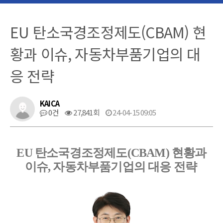
EU 탄소국경조정제도(CBAM) 현
황과 이슈, 자동차부품기업의 대
응 전략
KAICA
0건
27,841회
24-04-15 09:05
EU 탄소국경조정제도(CBAM) 현황과
이슈, 자동차부품기업의 대응 전략