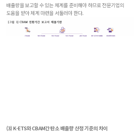
배출량을 보고할 수 있는 체계를 준비해야 하므로 전문기업의
도움을 받아 체계 마련을 서둘러야 한다.
(3) K-ETS와 CBAM간 탄소 배출량 산정 기준의 차이