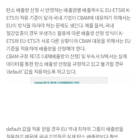
탄소 배출량 산정 시 반영하는 배출원별 배출계수도 EU-ETS와 K-
ETS의 적용 기준이 달라 국내 기업이 CBAM에 대응하기 위해서는
EU의 방식을 따라야 하는 문제도 생긴다. 예를 들어, 국내
철강업종의 경우 부생가스 활용에 따른 배출량 산정 방식이 K-
ETS와 EU-ETS가 서로 다른 상황이라 CBAM 대응을 위해서는 EU
기준을 적용하여 배출량을 산정해야 한다.
CBAM 규정 제7조 (내재배출량의 산정) 및 부속서 IV에서는 실제
데이터를 통한 탄소 배출량 산정을 규정하고 있고 불가할 경우
‘default’ 값을 적용하도록 하고 있다.
default 값을 적용 받을 경우 EU 역내 최하위 그룹의 배출량을
적용하기 때문에 국내 기업들은 실제 탄소 배출량보다 훨씬