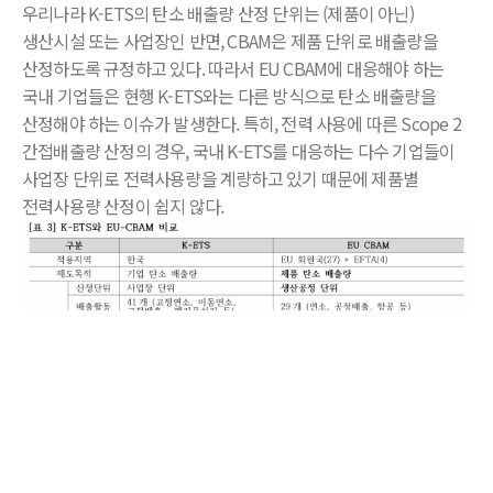
우리나라 K-ETS의 탄소 배출량 산정 단위는 (제품이 아닌)
생산시설 또는 사업장인 반면, CBAM은 제품 단위로 배출량을
산정하도록 규정하고 있다. 따라서 EU CBAM에 대응해야 하는
국내 기업들은 현행 K-ETS와는 다른 방식으로 탄소 배출량을
산정해야 하는 이슈가 발생한다. 특히, 전력 사용에 따른 Scope 2
간접배출량 산정의 경우, 국내 K-ETS를 대응하는 다수 기업들이
사업장 단위로 전력사용량을 계량하고 있기 때문에 제품별
전력사용량 산정이 쉽지 않다.